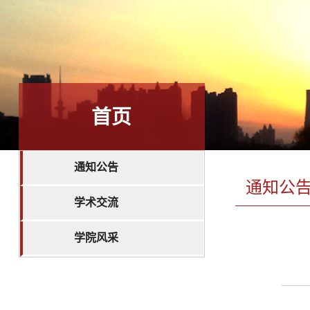
首页
通知公告
通知公
学术交流
学院风采