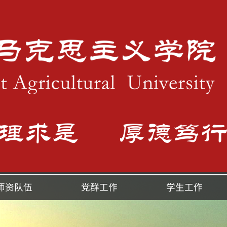
师资队伍
党群工作
学生工作