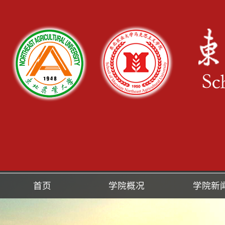
首页
学院概况
学院新