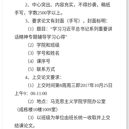
2、中心突出、内容充实，不得抄袭，稿纸
手写，字数2500字以上。
3、要求论文有封面（手写），封面标明：
（1）题目：“学习习近平总书记系列重要讲
话精神专题辅导学习心得”
（2）学院和班级
（3）学号和姓名
（4）课序号
（5）联系方式
4、上交论文要求：
（1）上交时间第8周周三即2017年10月25日
上午9：00-11:00
（2）地点：马克思主义学院学院办公室
（成栋楼10楼1009室）
（3）以班级为单位由班长统一收取并上交
结课论文。