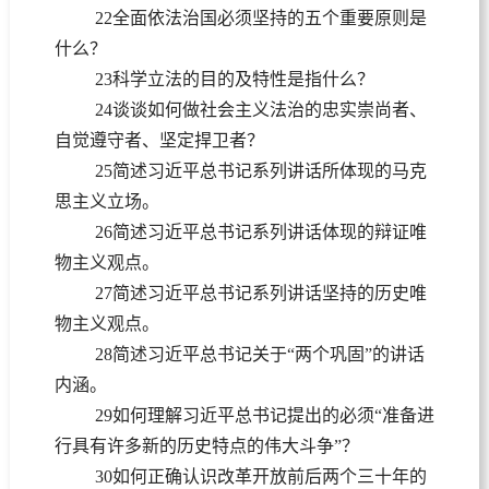
22全面依法治国必须坚持的五个重要原则是
什么？
23科学立法的目的及特性是指什么？
24谈谈如何做社会主义法治的忠实崇尚者、
自觉遵守者、坚定捍卫者？
25简述习近平总书记系列讲话所体现的马克
思主义立场。
26简述习近平总书记系列讲话体现的辩证唯
物主义观点。
27简述习近平总书记系列讲话坚持的历史唯
物主义观点。
28简述习近平总书记关于“两个巩固”的讲话
内涵。
29如何理解习近平总书记提出的必须“准备进
行具有许多新的历史特点的伟大斗争”？
30如何正确认识改革开放前后两个三十年的