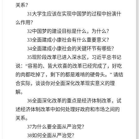
关系？
31大学生应该在实现中国梦的过程中扮演什
么作用？
32中国梦的建设目标是什么，为什么？
33全面建成小康社会有什么重要意义？
34全面建成小康社会的关键环节有哪些？
35现阶段改革已进入深水区，习近平总书记
说：“容易的、皆大欢喜的改革已经完成了，好吃
的肉都吃掉了，剩下的都是难啃的硬骨头。” 请结
合实际，谈谈你对全面深化改革现实意义的理
解。
36全面深化改革的重点是经济体制改革，试
述经济体制改革中如何处理好政府和市场之间的
关系。
37为什么要全面从严治党？
38如何全面从严治党？