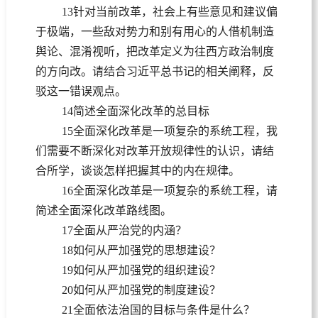
13针对当前改革，社会上有些意见和建议偏
于极端，一些敌对势力和别有用心的人借机制造
舆论、混淆视听，把改革定义为往西方政治制度
的方向改。请结合习近平总书记的相关阐释，反
驳这一错误观点。
14简述全面深化改革的总目标
15全面深化改革是一项复杂的系统工程，我
们需要不断深化对改革开放规律性的认识，请结
合所学，谈谈怎样把握其中的内在规律。
16全面深化改革是一项复杂的系统工程，请
简述全面深化改革路线图。
17全面从严治党的内涵？
18如何从严加强党的思想建设？
19如何从严加强党的组织建设？
20如何从严加强党的制度建设？
21全面依法治国的目标与条件是什么？