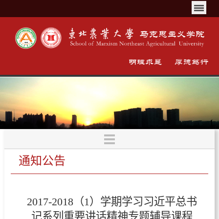
通知公告
2017-2018（1）学期学习习近平总书
记系列重要讲话精神专题辅导课程