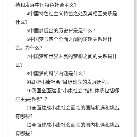
持和发展中国特色社会主义？
4中国特色社主义特色之处及其相互关系是
什么？
5中国梦提出的历史背景是什么？
6中国梦与四个全面之间的逻辑关系是什
么。为什么？
7中国梦和世界人民的梦想之间的关系是什
么？
8中国梦的科学内涵是什么？
9我国“小康社会”目标确立的发展历程。
10我国全面建设“小康社会”指标体系包括哪
些主要指标？？
11全面建成小康社会面临的国际机遇和挑战
有哪些？
12全面建成小康社会面临的国内机遇和挑战
有哪些？