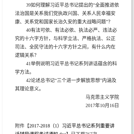
39如何理解习近平总书记提出的“全面推进依
法治国是关系我们党执政兴国、关系人民幸福安
康、关系党和国家长治久安的重大战略问题”？
40有法可依、有法必依、执法必严、违法必
究的十六字方针，与科学立法、严格执法、公正
司法、全民守法的十六字方针之间，有什么内在
逻辑关系？
41举例说明习近平总书记系列讲话蕴含的科
学方法。
42论述总书记“三个进一步解放思想”内涵及
其理论意义。
马克思主义学院
2017年10月16日
附件【
2017-2018（1）习近平总书记系列重要讲