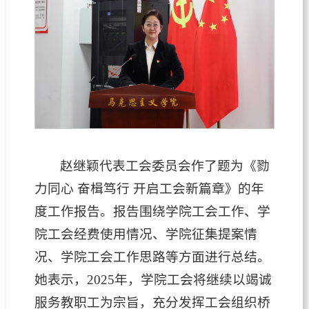
赵继颖代表工会委员会作了题为《勠
力同心 奋楫笃行 开启工会新篇章》的年
度工作报告。报告围绕学院工会工作、学
院工会经费使用情况、学院征集提案情
况、学院工会工作思路等方面进行总结。
她表示，2025年，学院工会将继续以竭诚
服务教职工为宗旨，充分发挥工会组织桥