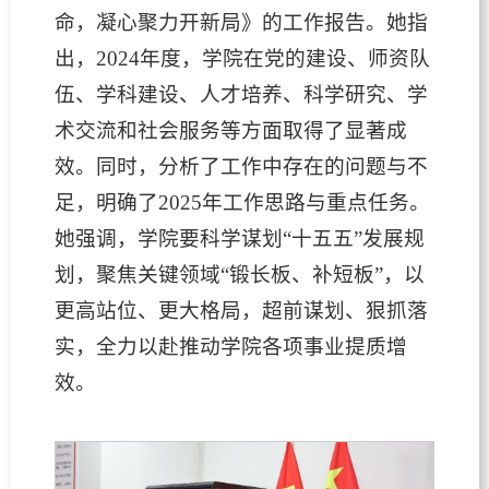
命，凝心聚力开新局》的工作报告。她指
出，2024年度，学院在党的建设、师资队
伍、学科建设、人才培养、科学研究、学
术交流和社会服务等方面取得了显著成
效。同时，分析了工作中存在的问题与不
足，明确了2025年工作思路与重点任务。
她强调，学院要科学谋划“十五五”发展规
划，聚焦关键领域“锻长板、补短板”，以
更高站位、更大格局，超前谋划、狠抓落
实，全力以赴推动学院各项事业提质增
效。