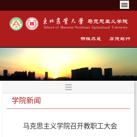
学院新闻
马克思主义学院召开教职工大会