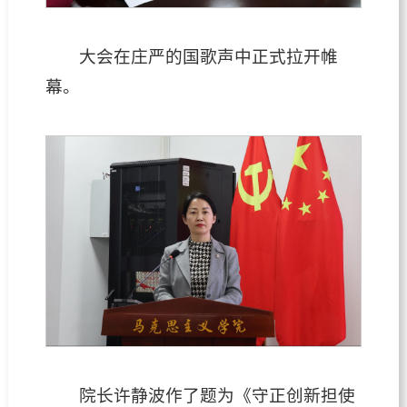
大会在庄严的国歌声中正式拉开帷
幕。
院长许静波作了题为《守正创新担使