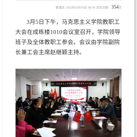
354
管理员 2025年03月10日 08:38 浏览次数：
次
3月5日下午，马克思主义学院教职工
大会在成栋楼1010会议室召开，学院领导
班子及全体教职工参会。会议由学院副院
长兼工会主席赵继颖主持。