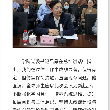
学院党委书记吕晶在总结讲话中指
出，我们在过往工作中成绩显著，值得肯
定，但仍需保持清醒，直面现存问题。他
强调，全体师生应以此次会议为新起点，
不断强化学习意识，培养系统思维，提升
拓展意识与主体意识。坚持思政课建设与