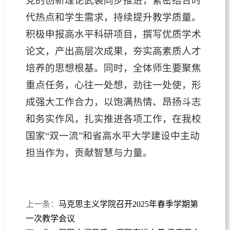
党的创新理论武装同步推进，紧密结合时
代热点和学生需求，持续提升教学质量。
积极申报高水平科研项目，撰写优质学术
论文，产出高层次成果，夯实高素质人才
培养的思想根基。同时，全体师生要聚焦
重点任务，心往一处想，劲往一处使，形
成强大工作合力，以饱满热情、昂扬斗志
和务实作风，扎实推进各项工作，在我校
国家“双一流”和省高水平大学建设中主动
担当作为，贡献智慧与力量。
上一条：
马克思主义学院召开2025年春季学期第
一次教学会议