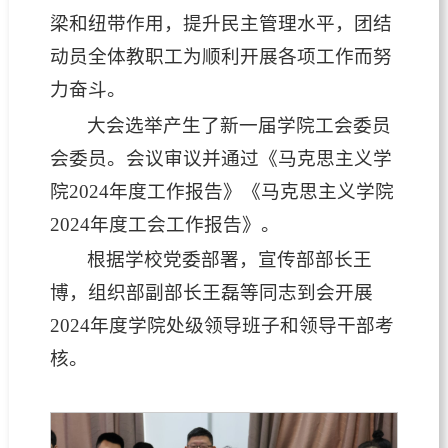
梁和纽带作用，提升民主管理水平，团结
动员全体教职工为顺利开展各项工作而努
力奋斗。
大会选举产生了新一届学院工会委员
会委员。会议审议并通过《马克思主义学
院2024年度工作报告》《马克思主义学院
2024年度工会工作报告》。
根据学校党委部署，宣传部部长王
博，组织部副部长王磊等同志到会开展
2024年度学院处级领导班子和领导干部考
核。