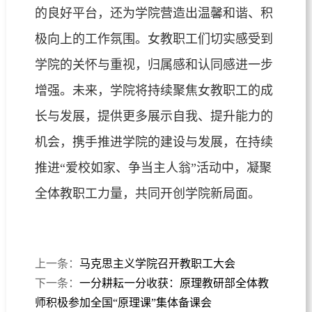
的良好平台，还为学院营造出温馨和谐、积
极向上的工作氛围。女教职工们切实感受到
学院的关怀与重视，归属感和认同感进一步
增强。未来，学院将持续聚焦女教职工的成
长与发展，提供更多展示自我、提升能力的
机会，携手推进学院的建设与发展，在持续
推进“爱校如家、争当主人翁”活动中，凝聚
全体教职工力量，共同开创学院新局面。
上一条：
马克思主义学院召开教职工大会
下一条：
一分耕耘一分收获：原理教研部全体教
师积极参加全国“原理课”集体备课会