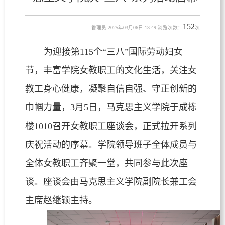
152
管理员 2025年03月06日 13:49 浏览次数：
次
为迎接第115个“三八”国际劳动妇女
节，丰富学院女教职工的文化生活，关注女
教工身心健康，凝聚自信自强、守正创新的
巾帼力量，3月5日，马克思主义学院于成栋
楼1010召开女教职工座谈会，正式拉开系列
庆祝活动的序幕。学院领导班子全体成员与
全体女教职工齐聚一堂，共同参与此次座
谈。座谈会由马克思主义学院副院长兼工会
主席赵继颖主持。