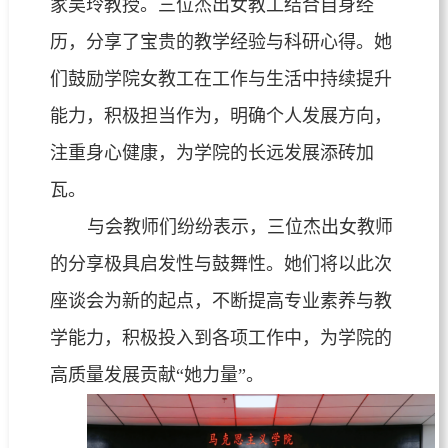
家吴玲教授。三位杰出女教工结合自身经
历，分享了宝贵的教学经验与科研心得。她
们鼓励学院女教工在工作与生活中持续提升
能力，积极担当作为，明确个人发展方向，
注重身心健康，为学院的长远发展添砖加
瓦。
与会教师们纷纷表示，三位杰出女教师
的分享极具启发性与鼓舞性。她们将以此次
座谈会为新的起点，不断提高专业素养与教
学能力，积极投入到各项工作中，为学院的
高质量发展贡献“她力量”。