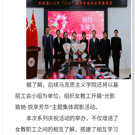
据了解，后续马克思主义学院还将以基
层工会小组为单位，组织女教工开展“光影
致她·悦享芳华”主题集体观影活动。
本次系列庆祝活动的举办，不仅增进了
女教职工之间的相互了解，搭建了相互学习