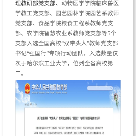
理教研部党支部、
动物医学学院临床兽医
学教工党支部、园艺园林学院园艺系教师
党支部、食品学院粮食工程系教师党支
部、农学院智慧农业系教师党支部等5个
支部入选全国高校“双带头人”教师党支部
书记“强国行”专项行动团队，入选数量仅
次于哈尔滨工业大学，位列全省高校第
二。