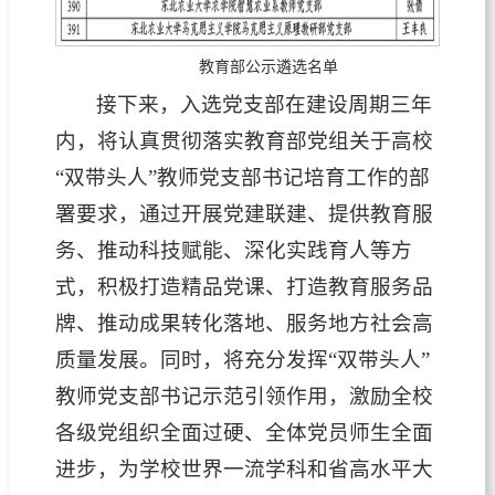
教育部公示遴选名单
接下来，入选党支部在建设周期三年
内，将认真贯彻落实教育部党组关于高校
“双带头人”教师党支部书记培育工作的部
署要求，通过开展党建联建、提供教育服
务、推动科技赋能、深化实践育人等方
式，积极打造精品党课、打造教育服务品
牌、推动成果转化落地、服务地方社会高
质量发展。同时，将充分发挥“双带头人”
教师党支部书记示范引领作用，激励全校
各级党组织全面过硬、全体党员师生全面
进步，为学校世界一流学科和省高水平大