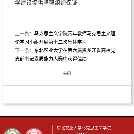
学建设提供坚强组织保证。
上一条：
马克思主义学院青年教师马克思主义理
论学习小组开展第十二次集体学习
下一条：
东北农业大学在第六届黑龙江省高校党
支部书记素质能力大赛中获得佳绩
关闭
东北农业大学马克思主义学院