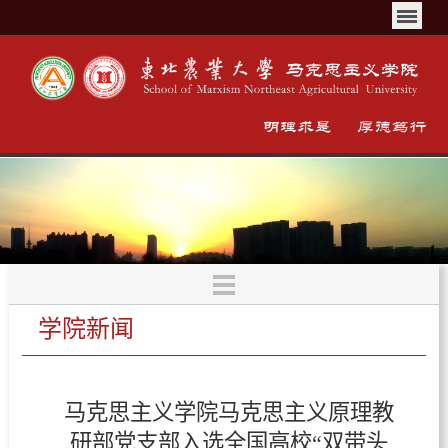
学院新闻
马克思主义学院马克思主义原理教
研部党支部入选全国高校“双带头