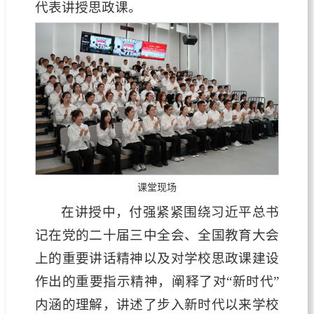
代表讲授思政课。
课堂现场
在讲授中，付强紧紧围绕习近平总书
记在党的二十届三中全会、全国教育大会
上的重要讲话精神以及对学校思政课建设
作出的重要指示精神，阐释了对“新时代”
内涵的理解，讲述了步入新时代以来学校