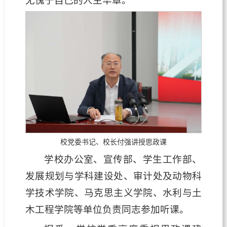
无愧于自己的人生华章。
校党委书记、校长付强讲授思政课
学校办公室、宣传部、学生工作部、
发展规划与学科建设处、审计处及动物科
学技术学院、马克思主义学院、水利与土
木工程学院等单位负责同志参加听课。