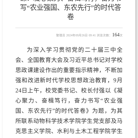
写“农业强国、东农先行”的时代答
卷
164
管理员 2024年09月26日 09:41 浏览次数：
次
为深入学习贯彻党的二十届三中全
会、全国教育大会及习近平总书记对学校
思政课建设作出的重要指示精神，不断加
强和改进新时代学校思想政治教育，9月
24日上午，校党委书记、校长付强以《凝
心聚力、奋楫笃行，奋力书写“农业强
国、东农先行”的时代答卷》为题，为其
所联系动物科学技术学院学生党支部及马
克思主义学院、水利与土木工程学院学生