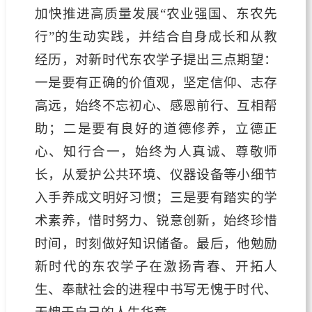
加快推进高质量发展“农业强国、东农先
行”的生动实践，并结合自身成长和从教
经历，对新时代东农学子提出三点期望：
一是要有正确的价值观，坚定信仰、志存
高远，始终不忘初心、感恩前行、互相帮
助；二是要有良好的道德修养，立德正
心、知行合一，始终为人真诚、尊敬师
长，从爱护公共环境、仪器设备等小细节
入手养成文明好习惯；三是要有踏实的学
术素养，惜时努力、锐意创新，始终珍惜
时间，时刻做好知识储备。最后，他勉励
新时代的东农学子在激扬青春、开拓人
生、奉献社会的进程中书写无愧于时代、