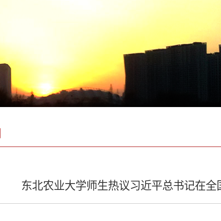
闻
东北农业大学师生热议习近平总书记在全