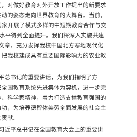
代，对做好教育对外开放工作提出的新要求
主动的姿态走向世界教育的大舞台。当前，
国家开展了模式多样的中短期教育合作与交
化水平得到全面提升。我们将深入实施共建
篇大文章，充分发挥我校中国北方寒地现代化
，把我校建成具有重要国际影响力的农业教
平总书记的重要讲话，为我们指明了方
获全国教育系统先进集体为契机，进一步完
神、科学家精神，着力打造支撑教育强国的
为功，为培养德智体美劳全面发展的社会主
大贡献。
习近平总书记在全国教育大会上的重要讲