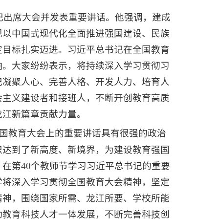
书记出席大会并发表重要讲话。他强调，建成
现以中国式现代化全面推进强国建设、民族
定目标扎实迈进。习近平总书记在全国教育
响。大家纷纷表示，将持续深入学习贯彻习
记凝聚人心、完善人格、开发人力、培育人
会主义建设者和接班人，不断开创教育高质
龙江新篇章贡献力量。
国教育大会上的重要讲话具有很强的政治
识达到了新高度、新境界，为建设教育强国
在第40个教师节学习习近平总书记的重要
学将深入学习贯彻全国教育大会精神，坚定
精神，围绕国家所需、龙江所要、学校所能
动教育科技人才一体发展，不断完善科技创