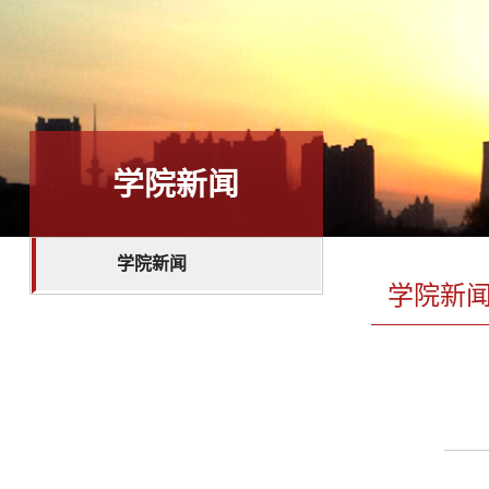
学院新闻
学院新闻
学院新