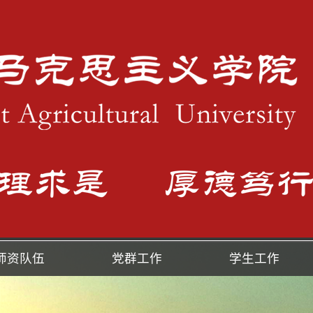
师资队伍
党群工作
学生工作