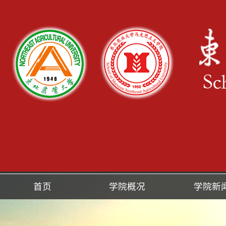
首页
学院概况
学院新