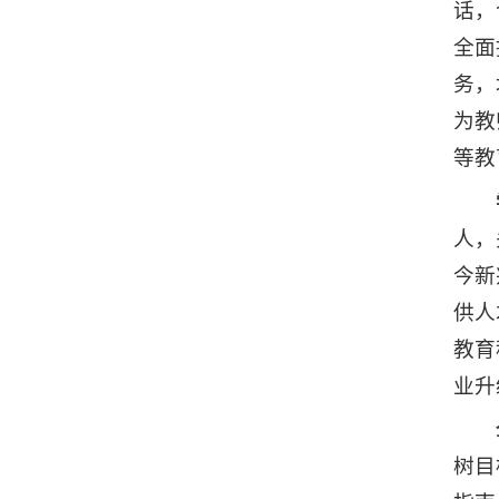
话，
全面
务，
为教
等教
人，
今新
供人
教育
业升
树目