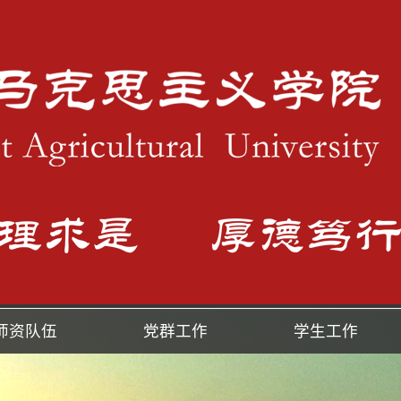
师资队伍
党群工作
学生工作