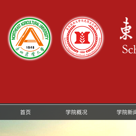
首页
学院概况
学院新