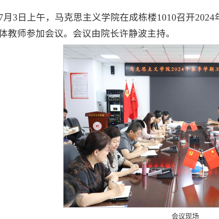
7月3日上午，马克思主义学院在成栋楼1010召开20
体教师参加会议。会议由院长许静波主持。
会议现场