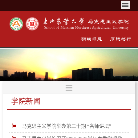
学院新闻
马克思主义学院举办第三十期 “名师讲坛”