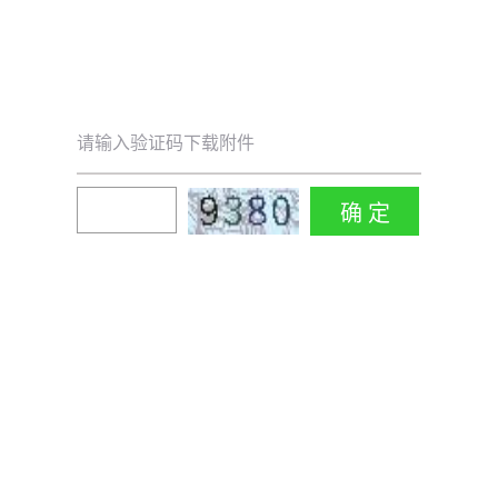
请输入验证码下载附件