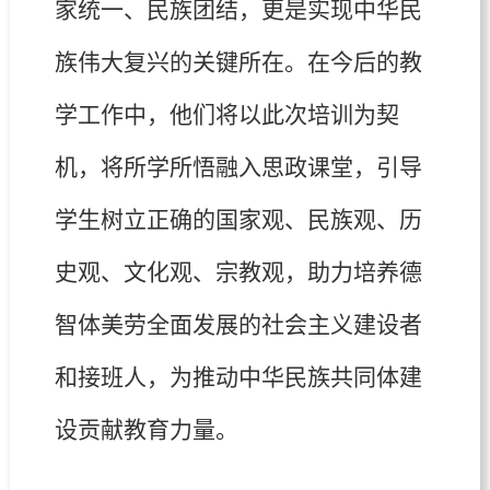
家统一、民族团结，更是实现中华民
族伟大复兴的关键所在。在今后的教
学工作中，他们将以此次培训为契
机，将所学所悟融入思政课堂，引导
学生树立正确的国家观、民族观、历
史观、文化观、宗教观，助力培养德
智体美劳全面发展的社会主义建设者
和接班人，为推动中华民族共同体建
设贡献教育力量。