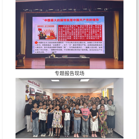
专题报告现场