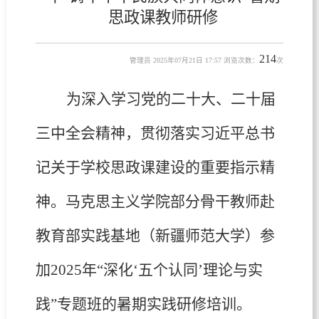
思政课教师研修
214
管理员 2025年07月21日 17:57 浏览次数：
次
为深入学习党的二十大、二十届
三中全会精神，贯彻落实习近平总书
记关于学校思政课建设的重要指示精
神。马克思主义学院部分骨干教师赴
教育部实践基地（新疆师范大学）参
加2025年“深化‘五个认同’理论与实
践”专题班的暑期实践研修培训。