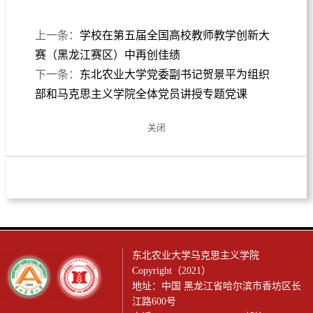
上一条：
学校在第五届全国高校教师教学创新大
赛（黑龙江赛区）中再创佳绩
下一条：
东北农业大学党委副书记贺景平为组织
部和马克思主义学院全体党员讲授专题党课
关闭
东北农业大学马克思主义学院
Copyright（2021）
地址：中国 黑龙江省哈尔滨市香坊区长
江路600号