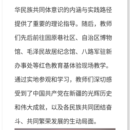
华民族共同体意识的内涵与实践路径
提供了重要的理论指导。随后，教师
们先后前往固原巷社区、自治区博物
馆、毛泽民故居纪念馆、八路军驻新
办事处等红色教育基体验现场教学。
通过实地参观和学习，教师们深切感
受到了中国共产党在新疆的光辉历史
和伟大成就，以及各民族共同团结奋
斗、共同繁荣发展的生动局面。