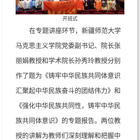
开班式
在专题讲座环节，新疆师范大学
马克思主义学院党委副书记、院长张
丽娟教授和学术院长孙秀玲教授分别
作了题为《铸牢中华民族共同体意识
汇聚起中华民族奋斗的团结伟力》和
《强化中华民族共同性，铸牢中华民
族共同体意识》的专题报告。两位教
授的讲解为教师们深刻理解和把握中