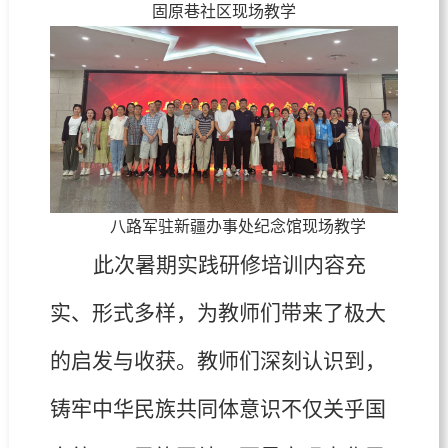
固原巷社区现场教学
八路军驻新疆办事处纪念馆现场教学
此次暑期实践研修培训内容充
实、形式多样，为教师们带来了极大
的启发与收获。教师们深刻认识到，
铸牢中华民族共同体意识不仅关乎国