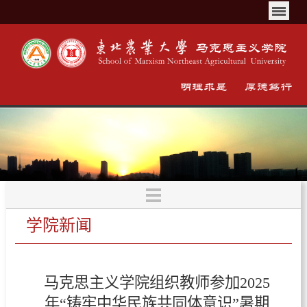
学院新闻
马克思主义学院组织教师参加2025
年“铸牢中华民族共同体意识”暑期