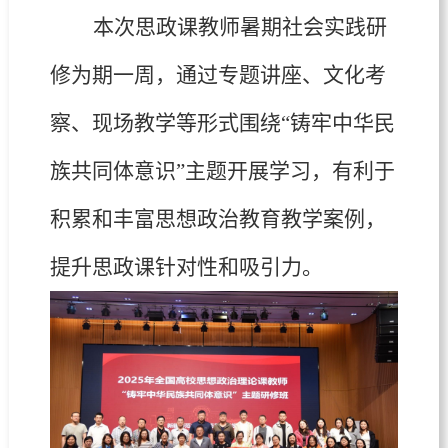
本次思政课教师暑期社会实践研
修为期一周，通过专题讲座、文化考
察、现场教学等形式围绕“铸牢中华民
族共同体意识”主题开展学习，有利于
积累和丰富思想政治教育教学案例，
提升思政课针对性和吸引力。