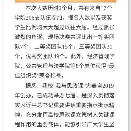
本次大赛历时2个月，共有来自17个
学院206支队伍参加，报名人数以及获奖
学生比例均大大超过以往六届。经过紧张
激烈的角逐，现场决赛共评比出一等奖团
队7个，二等奖团队15个，三等奖团队31
个，优秀奖团队49个。此外，经济管理学
院、公共管理与法学院等8个单位获得“最
佳组织奖”荣誉称号。
据悉，我校“我与思政课”大赛自2019
年创办，已成功举办七届，是深入贯彻落
实习近平总书记重要讲话重要指示批示精
神，充分发挥高校思政课立德树人关键课
程作用的重要载体，能够引导广大学生坚