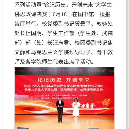
系列活动暨“铭记历史，开创未来”大学生
讲思政课决赛于6月18日在图书馆一楼报
告厅举行。
校党委副书记贺景平、教务处
处长杜国明、学生工作部
（学生处、武装
部）
部（处）长汪志君、校团委副书记焦
文静和马克思主义学院领导班子、骨干教
师及各学院师生代表出席了活动。