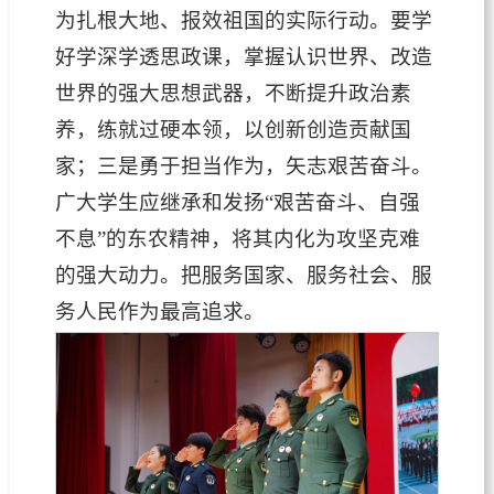
为扎根大地、报效祖国的实际行动。要学
好学深学透思政课，掌握认识世界、改造
世界的强大思想武器，不断提升政治素
养，练就过硬本领，以创新创造贡献国
家；三是勇于担当作为，矢志艰苦奋斗。
广大学生应继承和发扬“艰苦奋斗、自强
不息”的东农精神，将其内化为攻坚克难
的强大动力。把服务国家、服务社会、服
务人民作为最高追求。