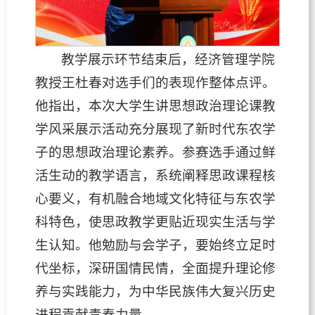
教学展示环节结束后，经济管理学院
教授王杜春对选手们的表现作整体点评。
他指出，本次大学生讲思想政治理论课教
学风采展示活动充分展现了新时代东农学
子的思想政治理论素养。参赛选手通过鲜
活生动的教学语言，系统阐释思政课程核
心要义，有机融合地域文化特征与东农学
科特色，使思政教学更贴近现实生活与学
生认知。他勉励与会学子，要始终立足时
代坐标，深研国情民情，全面提升理论修
养与实践能力，为中华民族伟大复兴历史
进程贡献青春力量。