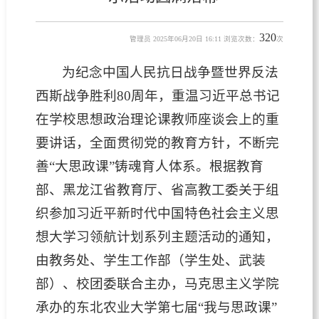
320
管理员 2025年06月20日 16:11 浏览次数：
次
为纪念中国人民抗日战争暨世界反法
西斯战争胜利80周年，重温习近平总书记
在学校思想政治理论课教师座谈会上的重
要讲话，全面贯彻党的教育方针，不断完
善“大思政课”铸魂育人体系。根据教育
部、黑龙江省教育厅、省高教工委关于组
织参加习近平新时代中国特色社会主义思
想大学习领航计划系列主题活动的通知，
由教务处、学生工作部（学生处、武装
部）、校团委联合主办，马克思主义学院
承办的东北农业大学第七届“我与思政课”