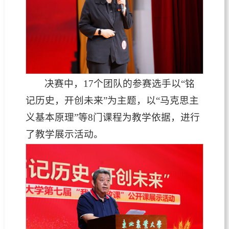
决赛中，17个团队的参赛选手以“铭
记历史，开创未来”为主题，以“马克思主
义基本原理”等8门课程为教学依据，进行
了教学展示活动。