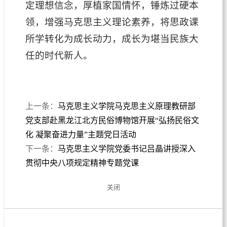
定理想信念，厚植家国情怀，锤炼过硬本
领，增强马克思主义理论素养，将思政课
所学转化为成长动力，成长为堪当民族大
任的时代新人。
上一条：
马克思主义学院马克思主义原理教研部
党支部赴黑龙江北方民俗博物馆开展“弘扬民俗文
化 凝聚奋进力量”主题党日活动
下一条：
马克思主义学院党委书记吕晶讲授深入
贯彻中央八项规定精神专题党课
关闭