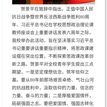
贺景平在致辞中指出，正值中国人民
抗日战争暨世界反法西斯战争胜利80周
年、习近平总书记在学校思想政治理论课
教师座谈会上重要讲话发表六周年之际，
我校举办此活动，旨在坚决落实习近平总
书记重要讲话重要指示精神，将思政课建
设摆在突出位置，不断探索思政课改革创
新之路。贺景平对全校青年学生提出三点
期望，一是坚定理想信念，筑牢信仰之
基。要从80年前那场艰苦卓绝、气壮山河
的抗战胜利中，汲取信仰的力量、信念的
力量、奋斗的力量；二是厚植爱国情怀，
砥砺强国之志。要把爱国情、强国志转化