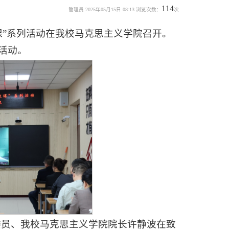
114
管理员 2025年05月15日 08:13 浏览次数：
次
课”系列活动在我校马克思主义学院召开。
活动。
委员、我校马克思主义学院院长许静波在致