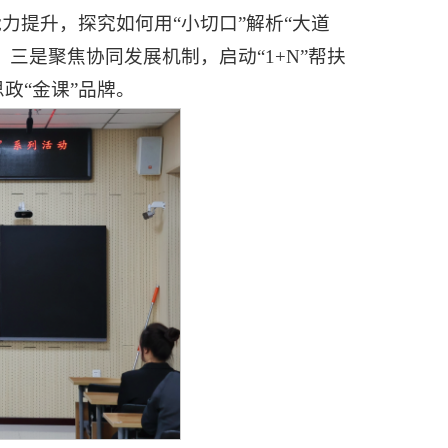
力提升，探究如何用“小切口”解析“大道
三是聚焦协同发展机制，启动“1+N”帮扶
政“金课”品牌。