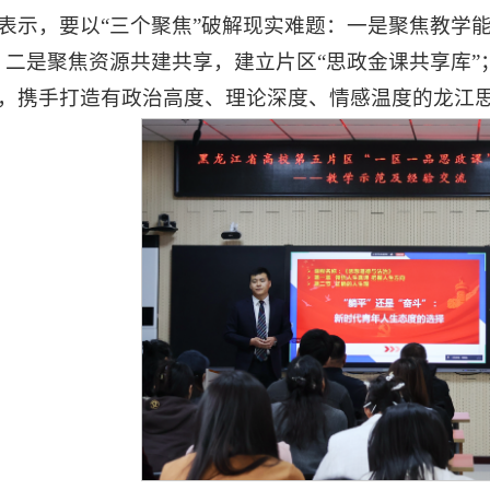
表示，要以“三个聚焦”破解现实难题：一是聚焦教学能
；二是聚焦资源共建共享，建立片区“思政金课共享库”；
，携手打造有政治高度、理论深度、情感温度的龙江思