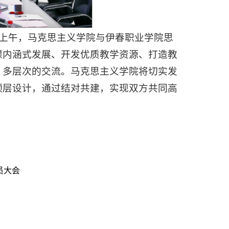
日上午，马克思主义学院与伊春职业学院思
课内涵式发展、开发优质教学资源、打造教
、多层次的交流。马克思主义学院将切实发
顶层设计，通过结对共建，实现双方共同高
员大会