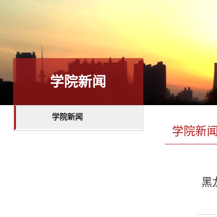
学院新闻
学院新闻
学院新
黑