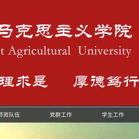
师资队伍
党群工作
学生工作