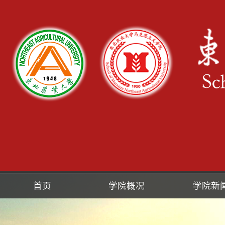
首页
学院概况
学院新