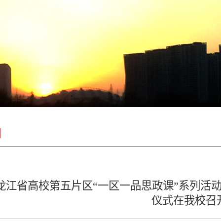
闻
龙江省高校第五片区“一区一品思政课”系列活动
仪式在我校召