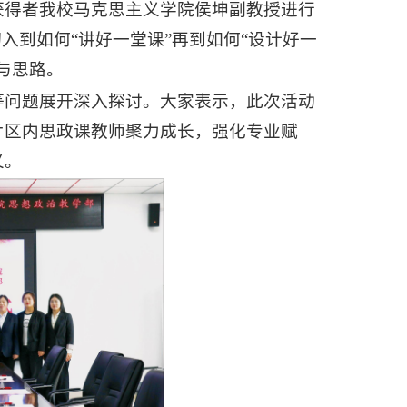
获得者我校马克思主义学院侯坤副教授进行
入到如何“讲好一堂课”再到如何“设计好一
与思路。
等问题展开深入探讨。大家表示，此次活动
片区内思政课教师聚力成长，强化专业赋
义。