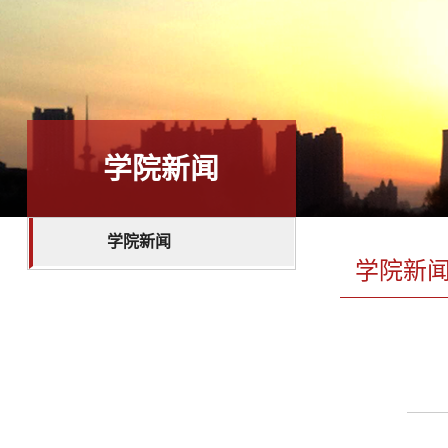
学院新闻
学院新闻
学院新