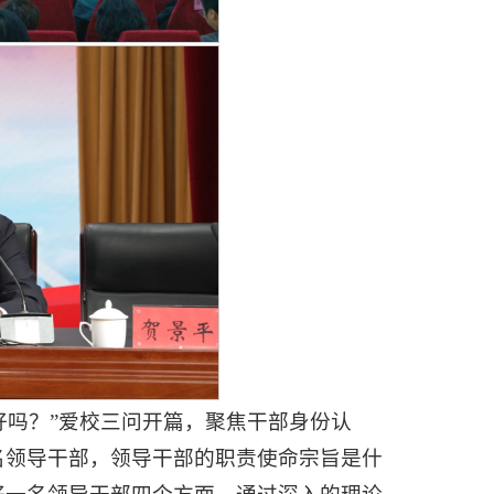
农好吗？”爱校三问开篇，聚焦干部身份认
名领导干部，领导干部的职责使命宗旨是什