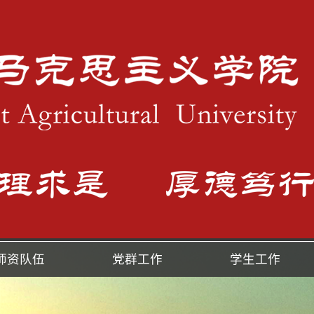
师资队伍
党群工作
学生工作