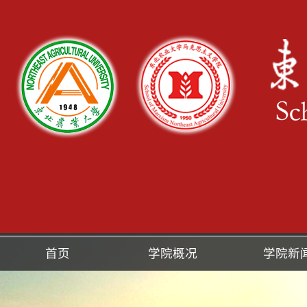
首页
学院概况
学院新