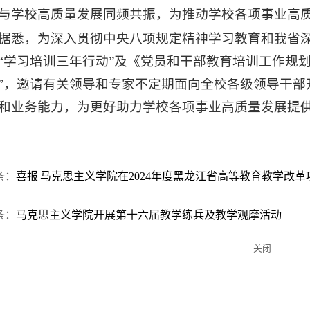
与学校高质量发展同频共振，为推动学校各项事业高
据悉，为深入贯彻中央八项规定精神学习教育和我省
“学习培训三年行动”及《党员和干部教育培训工作规划（2
”，邀请有关领导和专家不定期面向全校各级领导干部
和业务能力，为更好助力学校各项事业高质量发展提
条：
喜报|马克思主义学院在2024年度黑龙江省高等教育教学改
条：
马克思主义学院开展第十六届教学练兵及教学观摩活动
关闭