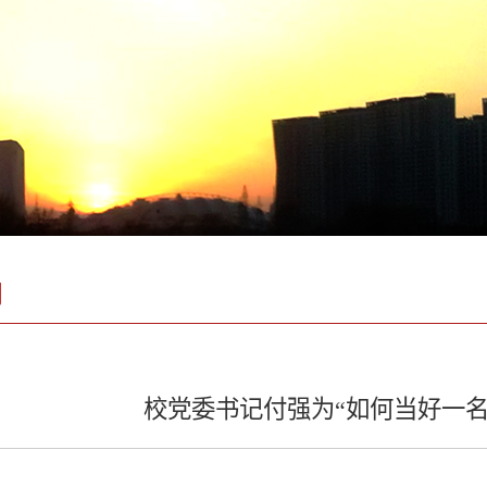
闻
校党委书记付强为“如何当好一名