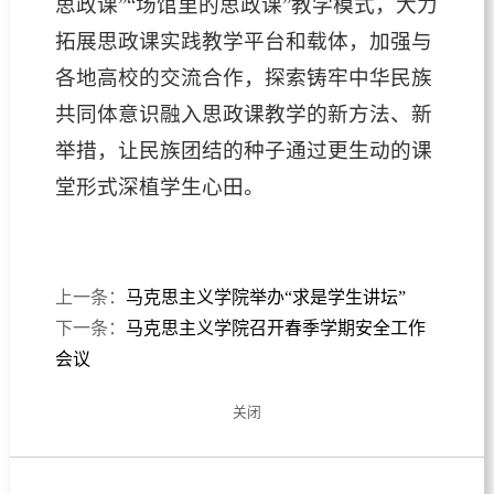
思政课”“场馆里的思政课”教学模式，大力
拓展思政课实践教学平台和载体，加强与
各地高校的交流合作，探索铸牢中华民族
共同体意识融入思政课教学的新方法、新
举措，让民族团结的种子通过更生动的课
堂形式深植学生心田。
上一条：
马克思主义学院举办“求是学生讲坛”
下一条：
马克思主义学院召开春季学期安全工作
会议
关闭