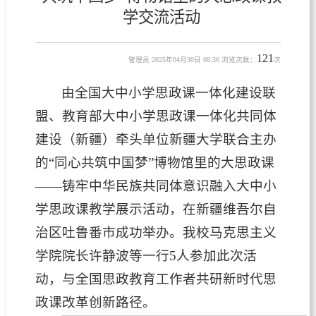
学交流活动
121
管理员 2025年04月30日 08:36 浏览次数：
次
由全国大中小学思政课一体化建设联
盟、教育部大中小学思政课一体化共同体
建设（新疆）牵头单位新疆大学联合主办
的“同心共筑中国梦”博物馆里的大思政课
——铸牢中华民族共同体意识融入大中小
学思政课教学展示活动，在新疆维吾尔自
治区吐鲁番市成功举办。我校马克思主义
学院院长许静波等一行5人参加此次活
动，与全国思政教育工作者共研新时代思
政课改革创新路径。