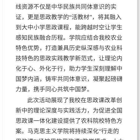
线资源不仅是中华民族共同体意识的实
证，更是思政教学的“活教材”，将其融入
到大中小学思政课程，能跨越时空让学生
感知民族融合历程。学院应结合我校农业
特色优势，打造兼具历史纵深感与农业科
技特色的思政实践教学新范式，让理论
内
化于心、外化于行，
助力学生深刻理解中
国梦内涵，铸牢共同体意识，凝聚起磅礴
力量，携手同心共筑中国梦。
此次活动展现了我校在思政课改革创
新中的理论深度与实践活力，为促进全国
思政课一体化建设提供了农科院校特色方
案。马克思主义学院将持续深化“行走的