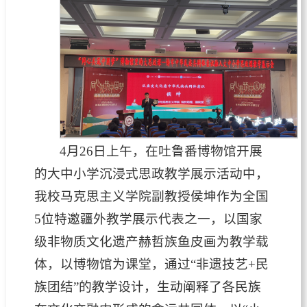
4月26日上午，在吐鲁番博物馆开展
的大中小学沉浸式思政教学展示活动中，
我校马克思主义学院
副教授
侯坤作为全国
5位特邀疆外教学展示代表之一，以国家
级非物质文化遗产赫哲族鱼皮画为教学载
体，以博物馆为课堂，通过“非遗技艺+民
族团结”的教学设计，生动阐释了各民族