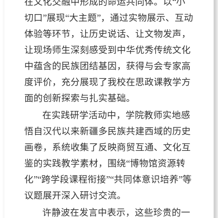
在文化交融中形成的命运共同体。以“小
切口”展现“大主题”，通过实物展示、互动
体验等环节，让历史说话、让文物发声，
让现场师生深刻感受到中华优秀传统文化
中蕴含的民族团结基因，获得与会专家高
度评价，充分展现了我校在思政课教学方
面的创新探索与扎实基础。
在实践研学活动中，学院教师实地感
悟自汉代以来新疆多民族共建西域的历史
画卷，系统收集了反映商贸互通、文化互
鉴的实践教学素材，围绕“博物馆资源转
化”“跨学段课程衔接”“共同体意识培养”等
议题展开深入研讨交流。
许静波在发言中表示，这些珍贵的一