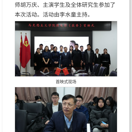
师胡万庆、主演学生及全体研究生参加了
本次活动。活动由李水童主持。
首映式现场