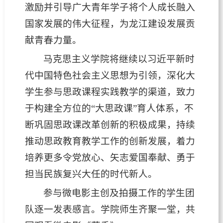
激励并引导广大青年学子将个人成长融入
国家发展的伟大征程，为龙江建设发展贡
献青春力量。
马克思主义学院将继续以习近平新时
代中国特色社会主义思想为引领，深化大
学生参与思政课程实践教学的渠道，致力
于构建全方位的“大思政课”育人体系，不
断巩固思政课改革创新的积极成果，持续
推动思政教育教学工作的创新发展，着力
培养更多令党放心、矢志爱国奉献、勇于
担当民族复兴大任的时代新人。
参与微电影主创及拍摄工作的学生团
队逐一发表感言。学院师生齐聚一堂，共