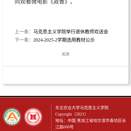
同观看微电影《菽香》。
上一条：
马克思主义学院举行退休教师欢送会
下一条：
2024-2025-2学期选用教材公示
关闭
东北农业大学马克思主义学院
Copyright（2021）
地址：中国 黑龙江省哈尔滨市香坊区长
江路600号