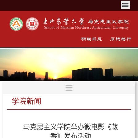
学院新闻
马克思主义学院举办微电影《菽
香》发布活动