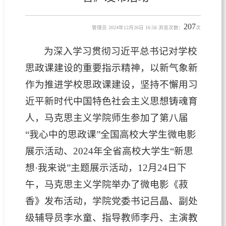
207
管理员 2024年12月26日 16:56 浏览次数：
次
为深入学习贯彻习近平总书记对学校
思政课建设的重要指示精神，以新气象新
作为推进学校思政课建设，坚持不懈用习
近平新时代中国特色社会主义思想铸魂育
人，马克思主义学院师生参加了第八届
“我心中的思政课”全国高校大学生微电影
展示活动、2024年全省高校大学生“新思
想·我来说”主题展示活动，12月24日下
午，马克思主义学院举办了微电影《菽
香》发布活动，学院党委书记吕晶、副处
级辅导员李水童、指导教师李丹、主演教