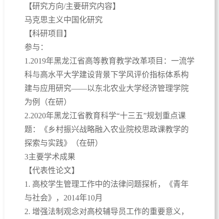
【研究方向/主要研究内容】
马克思主义中国化研究
【科研项目】
参与：
1.2019年黑龙江省高等教育教学改革项目：一流学
科与高水平大学建设背景下学风评价指标体系构
建与应用研究——以东北农业大学经济管理学院
为例（在研）
2.2020年黑龙江省教育科学“十三五”规划重点课
题：《乡村振兴战略融入农业院校思政课教学的
探索与实践》（在研）
3主要学术成果
【代表性论文】
1. 高校学生管理工作中的法律问题探析，《青年
与社会》，2014年10月
2. 增强法制观念对高校辅导员工作的重要意义，