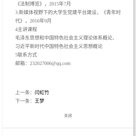
《法制博览》，2015年7月
3.新媒体视野下的大学生党建平台建设，《青年时
代》，2016年9月
4主讲课程
毛泽东思想和中国特色社会主义理论体系概论、
习近平新时代中国特色社会主义思想概论
5联系方式
邮箱：232027006@qq.com
上一条：
闫虹竹
下一条：
王梦
关闭