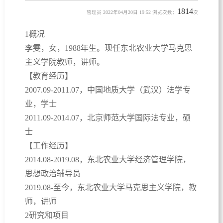
1814
管理员 2022年04月20日 19:52 浏览次数：
次
1概况
李雯，女，1988年生。现任东北农业大学马克思
主义学院教师，讲师。
【教育经历】
2007.09-2011.07，中国地质大学（武汉）法学专
业，学士
2011.09-2014.07，北京师范大学国际法专业，硕
士
【工作经历】
2014.08-2019.08，东北农业大学经济管理学院，
思想政治辅导员
2019.08-至今，东北农业大学马克思主义学院，教
师，讲师
2研究和项目