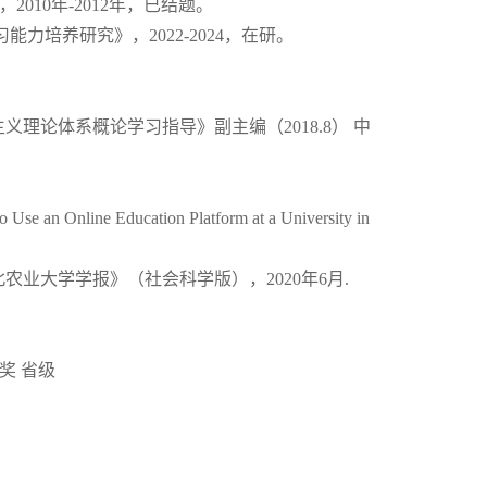
010年-2012年，已结题。
力培养研究》，2022-2024，在研。
理论体系概论学习指导》副主编（2018.8） 中
o Use an Online Education Platform at a University in
业大学学报》（社会科学版），2020年6月.
奖 省级