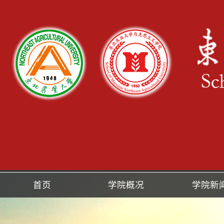
首页
学院概况
学院新