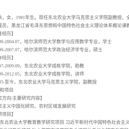
秋，女，1981年生。现任东北农业大学马克思主义学院副教授
成员，黑龙江省毛泽东思想和中国特色社会主义理论体系概论课
育经历】
0.09-2004.07，哈尔滨师范大学数学与应用数学专业，学士
4.09-2007.07，哈尔滨师范大学政治经济学专业，硕士
作经历】
7.07-2009.09，东北农业大学成栋学院，助教
9.09-2012.05，东北农业大学成栋学院，讲师
2.05-至今，东北农业大学马克思主义学院，副教授
究和项目
究方向/主要研究内容】
思主义中国化研究、农村区域发展研究
研项目】
 东北农业大学教育教学研究项目 习近平新时代中国特色社会主义教育