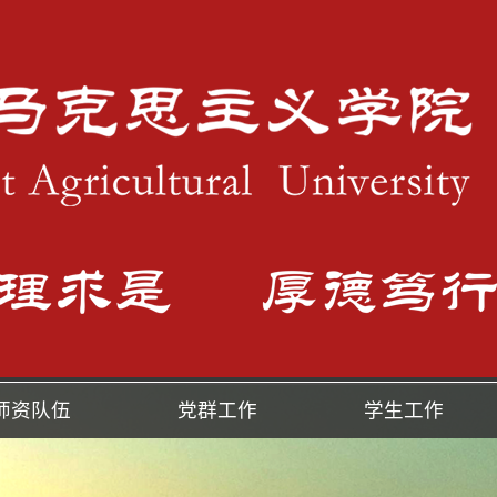
师资队伍
党群工作
学生工作