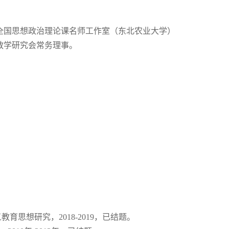
，全国思想政治理论课名师工作室（东北农业大学）
教学研究会常务理事。
思想研究，2018-2019，已结题。