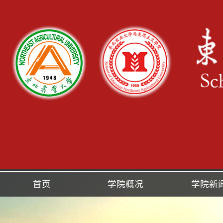
首页
学院概况
学院新