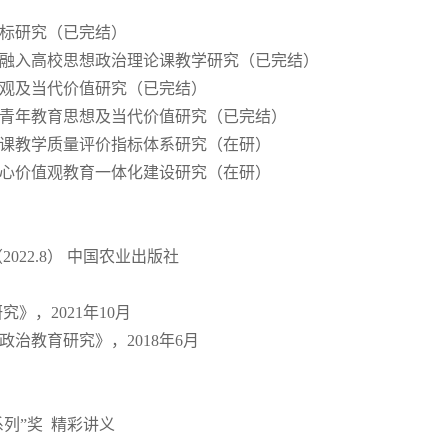
指标研究（已完结）
效融入高校思想政治理论课教学研究（已完结）
育观及当代价值研究（已完结）
钊青年教育思想及当代价值研究（已完结）
论课教学质量评价指标体系研究（在研）
核心价值观教育一体化建设研究（在研）
2022.8） 中国农业出版社
》，2021年10月
治教育研究》，2018年6月
系列”奖 精彩讲义