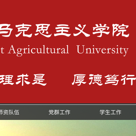
师资队伍
党群工作
学生工作