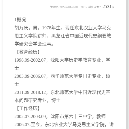
2531
管理员 2022年04月20日 20:12 浏览次数：
次
1概况
胡万庆，男，1978年生。现任东北农业大学马克
思主义学院讲师，黑龙江省中国近现代史纲要教
学研究会学会理事。
【教育经历】
1998.09-2002.07，沈阳大学历史学教育专业，学
士
2003.09-2006.07，西华师范大学专门史专业，硕
士
2011.09-2018.12，东北师范大学中国近现代史基
本问题研究专业，博士
【工作经历】
2002.07-2003.09，沈阳市第六十三中学，教师
2006.07-至今，东北农业大学马克思主义学院，讲