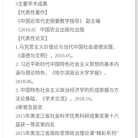
3主要学术成果
【代表性著作】
《中国近现代史纲要教学指导》 副主编
（2016.8） 中国农业出版社出版
【代表性论文】
1.马克思主义价值论与当代中国社会道德治理，
《道德与文明》，2016.05。
2. 习近平新时代中国特色社会主义思想的基本内
涵与理论特色，《哈尔滨商业大学学报》，
2018.06。
3. 中国特色社会主义政治经济学的形成依据与方
法论基础，《学术交流》，2018.10。
4荣誉及获奖
2015年黑龙江省社会科学优秀科研成果奖第十六
届获一等奖第四名
2015年黑龙江省高校思想政治理论课“精彩系列”