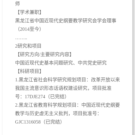
师
【学术兼职】
黑龙江省中国近现代史纲要教学研究会学会理事
（2014至今）
……..
2研究和项目
【研究方向/主要研究内容】
中国近现代史基本问题研究、中共党史研究
【科研项目】
1.黑龙江省社会科学研究规划项目：改革开放以来
我国主流意识形态话语权建设研究，项目批准
号：17DJE274（已完结）
2.黑龙江省教育科学规划项目：中国近现代史纲要
教学与历史虚无主义批判，项目批准号：
GJC1316058（已完结）