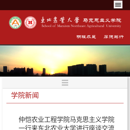
学院新闻
仲恺农业工程学院马克思主义学院
一行来东北农业大学进行座谈交流