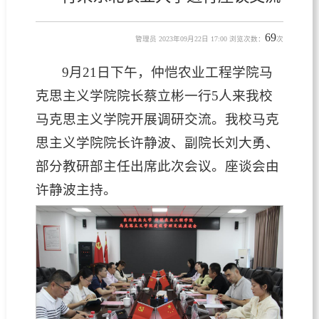
69
管理员 2023年09月22日 17:00 浏览次数：
次
9月21日下午，仲恺农业工程学院马
克思主义学院院长蔡立彬一行5人来我校
马克思主义学院开展调研交流。我校马克
思主义学院院长许静波、副院长刘大勇、
部分教研部主任出席此次会议。座谈会由
许静波主持。