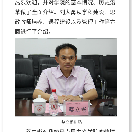
热烈欢迎，并对学院的基本情况、历史沿
革做了全面介绍。刘大勇从学科建设、思
政教师培养、课程建设以及管理工作等方
面进行了介绍。
蔡立彬讲话
蔡立彬对我校马克思主义学院的热情