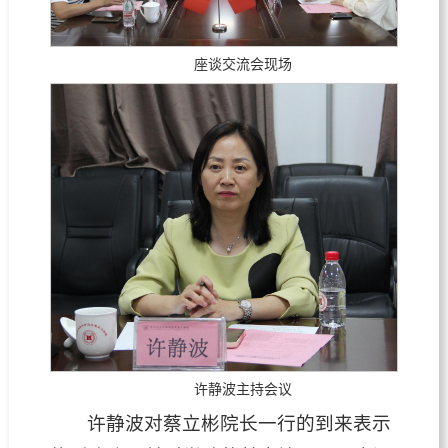
座谈交流会现场
许静波主持会议
许静波对蔡立彬院长一行的到来表示