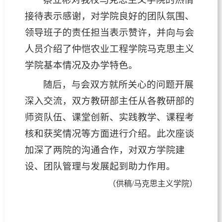
接待表示感谢，对学院良好的团队氛围、
领导班子的责任担当表示赞许，并向与会
人员介绍了仲恺农业工程学院马克思主义
学院基本情况及办学特色。
随后，与会双方就所关心的问题开展
深入交流，双方教研部主任从各教研部的
师资队伍、课堂创新、实践教学、课程考
核和获奖情况等方面进行介绍。此次座谈
加深了两院的沟通合作，对双方学院建
设、团队管理与发展起到助力作用。
（供稿/马克思主义学院）