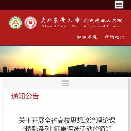
通知公告
关于开展全省高校思想政治理论课
“精彩系列”征集评选活动的通知