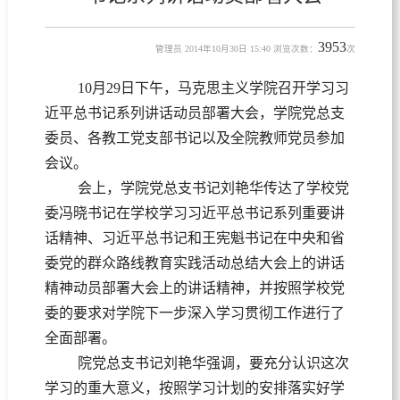
3953
管理员 2014年10月30日 15:40 浏览次数：
次
10月29日下午，马克思主义学院召开学习习
近平总书记系列讲话动员部署大会，学院党总支
委员、各教工党支部书记以及全院教师党员参加
会议。
会上，学院党总支书记刘艳华传达了学校党
委冯晓书记在学校学习习近平总书记系列重要讲
话精神、习近平总书记和王宪魁书记在中央和省
委党的群众路线教育实践活动总结大会上的讲话
精神动员部署大会上的讲话精神，并按照学校党
委的要求对学院下一步深入学习贯彻工作进行了
全面部署。
院党总支书记刘艳华强调，要充分认识这次
学习的重大意义，按照学习计划的安排落实好学