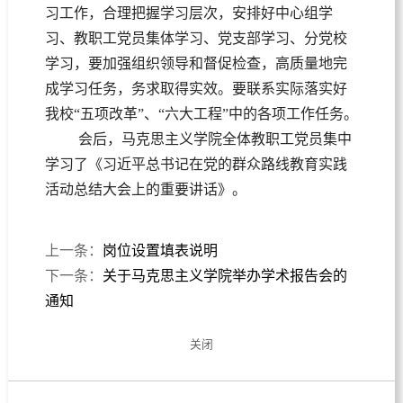
习工作，合理把握学习层次，安排好中心组学
习、教职工党员集体学习、党支部学习、分党校
学习，要加强组织领导和督促检查，高质量地完
成学习任务，务求取得实效。要联系实际落实好
我校“五项改革”、“六大工程”中的各项工作任务。
会后，马克思主义学院全体教职工党员集中
学习了《习近平总书记在党的群众路线教育实践
活动总结大会上的重要讲话》。
上一条：
岗位设置填表说明
下一条：
关于马克思主义学院举办学术报告会的
通知
关闭