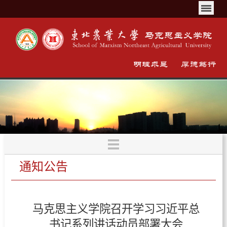
通知公告
马克思主义学院召开学习习近平总
书记系列讲话动员部署大会