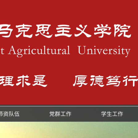
师资队伍
党群工作
学生工作