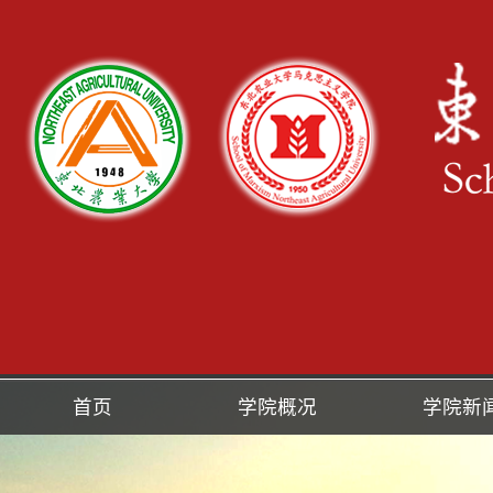
首页
学院概况
学院新