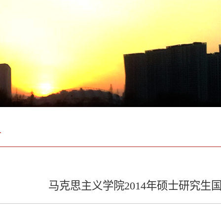
告
马克思主义学院2014年硕士研究生