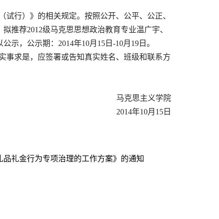
（试行）》的相关规定。按照公开、公平、公正、
拟推荐2012级马克思思想政治教育专业温广宇、
公示期：2014年10月15日-10月19日。
实事求是，应签署或告知真实姓名、班级和联系方
马克思主义学院
2014年10月15日
礼品礼金行为专项治理的工作方案》的通知