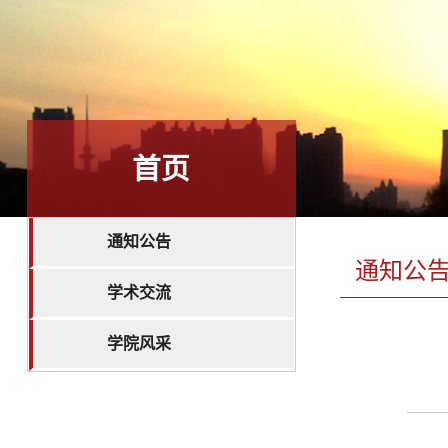
首页
通知公告
通知公
学术交流
学院风采